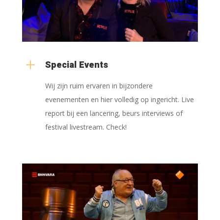
L
Special Events
Wij zijn ruim ervaren in bijzondere
evenementen en hier volledig op ingericht. Live
report bij een lancering, beurs interviews of
festival livestream. Check!