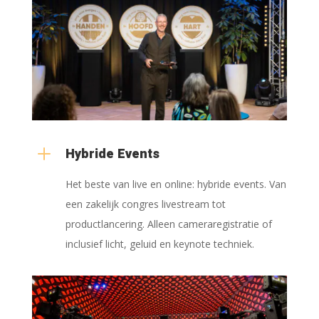
L
Hybride Events
Het beste van live en online: hybride events. Van
een zakelijk congres livestream tot
productlancering. Alleen cameraregistratie of
inclusief licht, geluid en keynote techniek.