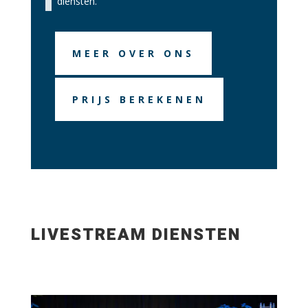
diensten.
MEER OVER ONS
PRIJS BEREKENEN
LIVESTREAM DIENSTEN