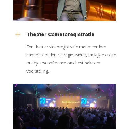
L
Theater Cameraregistratie
Een theater videoregistratie met meerdere
camera's onder live regie. Met 2,8m kijkers is de
oudejaarsconference ons best bekeken
voorstelling.