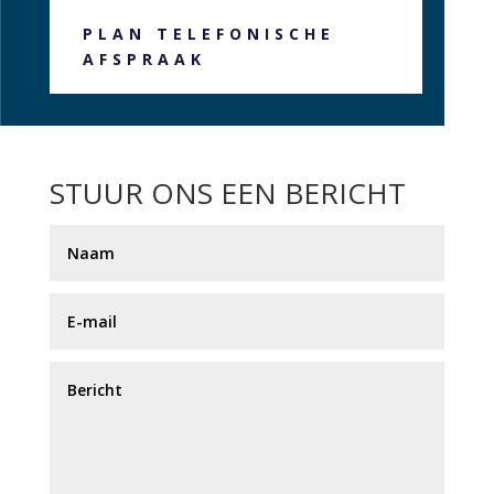
PLAN TELEFONISCHE
AFSPRAAK
STUUR ONS EEN BERICHT