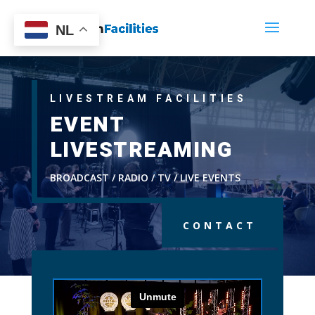
NL
LIVESTREAM FACILITIES
EVENT
LIVESTREAMING
BROADCAST / RADIO / TV / LIVE EVENTS
CONTACT