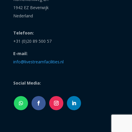
1942 EZ Beverwijk
Nederland
Telefoon:
+31 (0)20 89 500 57
E-mail:
info@livestreamfacilities.nl
Social Media: