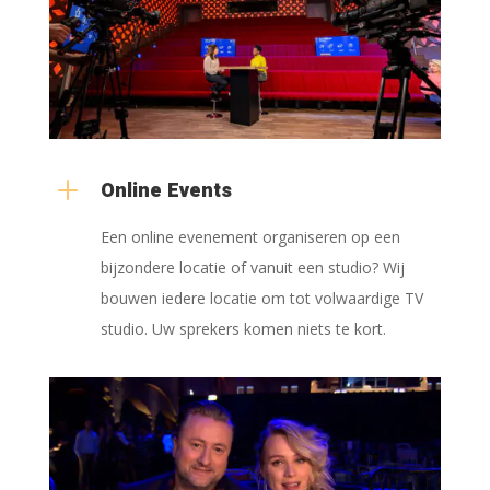
L
Online Events
Een online evenement organiseren op een
bijzondere locatie of vanuit een studio? Wij
bouwen iedere locatie om tot volwaardige TV
studio. Uw sprekers komen niets te kort.