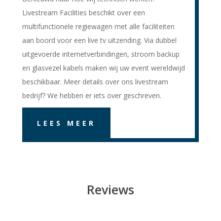
Livestream Facilities beschikt over een
multifunctionele regiewagen met alle faciliteiten
aan boord voor een live tv uitzending. Via dubbel
uitgevoerde internetverbindingen, stroom backup
en glasvezel kabels maken wij uw event wereldwijd
beschikbaar. Meer details over ons livestream
bedrijf? We hebben er iets over geschreven.
LEES MEER
Reviews