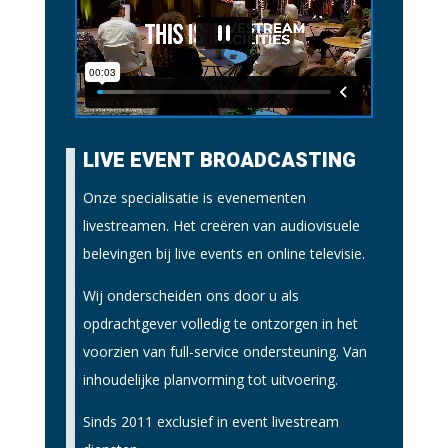
LIVE EVENT BROADCASTING
Onze specialisatie is evenementen
livestreamen. Het creëren van audiovisuele
belevingen bij live events en online televisie.
Wij onderscheiden ons door u als
opdrachtgever volledig te ontzorgen in het
voorzien van full-service ondersteuning. Van
inhoudelijke planvorming tot uitvoering.
Sinds 2011 exclusief in event livestream