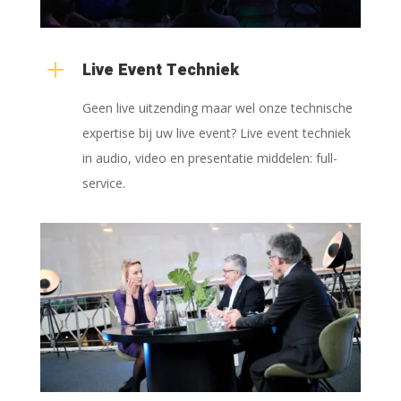
L
Live Event Techniek
Geen live uitzending maar wel onze technische
expertise bij uw live event? Live event techniek
in audio, video en presentatie middelen: full-
service.