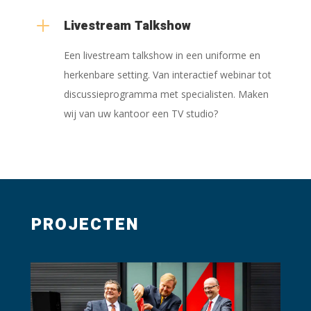
L
Livestream Talkshow
Een livestream talkshow in een uniforme en
herkenbare setting. Van interactief webinar tot
discussieprogramma met specialisten. Maken
wij van uw kantoor een TV studio?
PROJECTEN