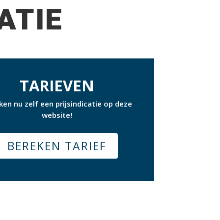
ATIE
TARIEVEN
ken nu zelf een prijsindicatie op deze
website!
BEREKEN TARIEF