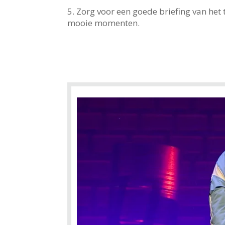
5. Zorg voor een goede briefing van he
mooie momenten.