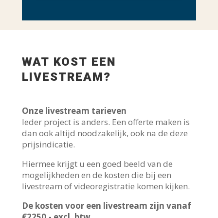
WAT KOST EEN
LIVESTREAM?
Onze livestream tarieven
Ieder project is anders. Een offerte maken is
dan ook altijd noodzakelijk, ook na de deze
prijsindicatie.
Hiermee krijgt u een goed beeld van de
mogelijkheden en de kosten die bij een
livestream of videoregistratie komen kijken.
De kosten voor een livestream zijn vanaf
€2250,- excl. btw.