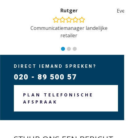
Rutger
Eventman
Communicatiemanager landelijke
retailer
DIRECT IEMAND SPREKEN?
020 - 89 500 57
PLAN TELEFONISCHE
AFSPRAAK