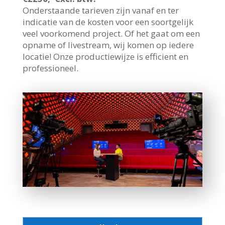
Onderstaande tarieven zijn vanaf en ter
indicatie van de kosten voor een soortgelijk
veel voorkomend project. Of het gaat om een
opname of livestream, wij komen op iedere
locatie! Onze productiewijze is efficient en
professioneel.