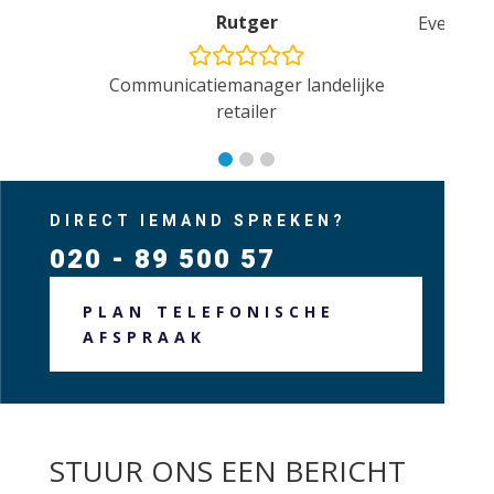
Rutger
Eventman
Communicatiemanager landelijke
retailer
DIRECT IEMAND SPREKEN?
020 - 89 500 57
PLAN TELEFONISCHE
AFSPRAAK
STUUR ONS EEN BERICHT