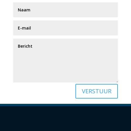
VERSTUUR