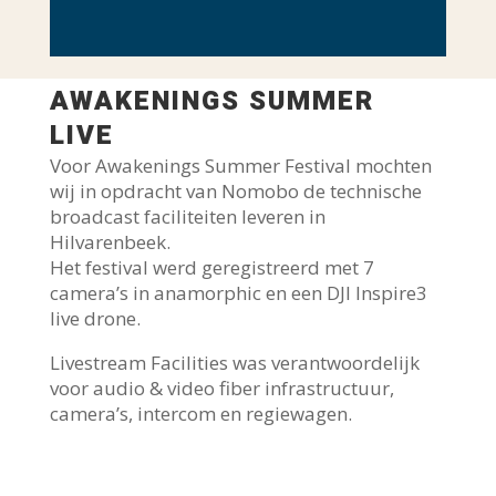
AWAKENINGS SUMMER
LIVE
Voor Awakenings Summer Festival mochten
wij in opdracht van Nomobo de technische
broadcast faciliteiten leveren in
Hilvarenbeek.
Het festival werd geregistreerd met 7
camera’s in anamorphic en een DJI Inspire3
live drone.
Livestream Facilities was verantwoordelijk
voor audio & video fiber infrastructuur,
camera’s, intercom en regiewagen.