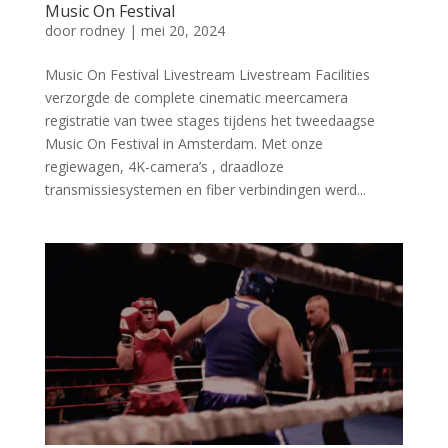
Music On Festival
door
rodney
|
mei 20, 2024
Music On Festival Livestream Livestream Facilities
verzorgde de complete cinematic meercamera
registratie van twee stages tijdens het tweedaagse
Music On Festival in Amsterdam. Met onze
regiewagen, 4K-camera’s , draadloze
transmissiesystemen en fiber verbindingen werd...