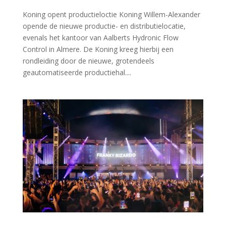
Koning opent productieloctie Koning Willem-Alexander
opende de nieuwe productie- en distributielocatie,
evenals het kantoor van Aalberts Hydronic Flow
Control in Almere. De Koning kreeg hierbij een
rondleiding door de nieuwe, grotendeels
geautomatiseerde productiehal....