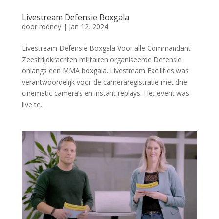
Livestream Defensie Boxgala
door
rodney
|
jan 12, 2024
Livestream Defensie Boxgala Voor alle Commandant
Zeestrijdkrachten militairen organiseerde Defensie
onlangs een MMA boxgala. Livestream Facilities was
verantwoordelijk voor de cameraregistratie met drie
cinematic camera’s en instant replays. Het event was
live te...