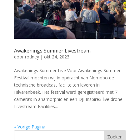
Awakenings Summer Livestream
door
rodney
|
okt 24, 2023
Awakenings Summer Live Voor Awakenings Summer
Festival mochten wij in opdracht van Nomobo de
technische broadcast faciliteiten leveren in
Hilvarenbeek. Het festival werd geregistreerd met 7
camera’s in anamorphic en een DJI Inspire3 live drone.
Livestream Facilities...
« Vorige Pagina
Zoeken