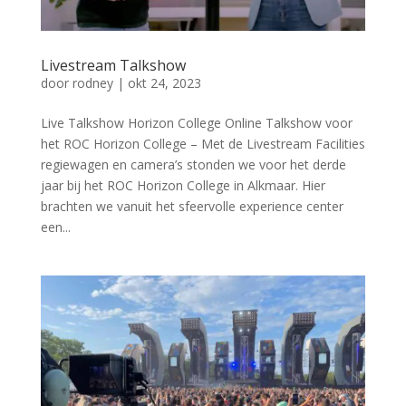
Livestream Talkshow
door
rodney
|
okt 24, 2023
Live Talkshow Horizon College Online Talkshow voor
het ROC Horizon College – Met de Livestream Facilities
regiewagen en camera’s stonden we voor het derde
jaar bij het ROC Horizon College in Alkmaar. Hier
brachten we vanuit het sfeervolle experience center
een...